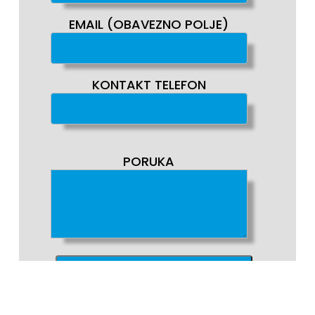
EMAIL (OBAVEZNO POLJE)
KONTAKT TELEFON
PORUKA