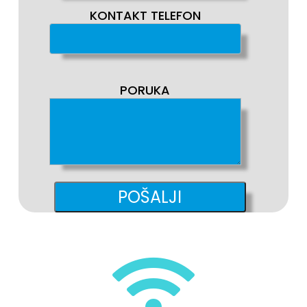
KONTAKT TELEFON
PORUKA
