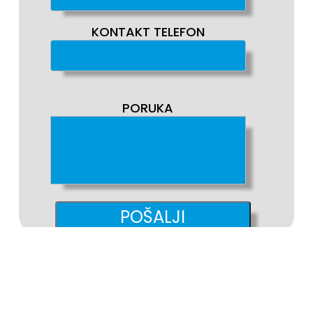
KONTAKT TELEFON
PORUKA
